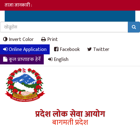
ताजा जानकारी :
Invert Color
Print
Online Application
Facebook
Twitter
कूल प्राप्ताङक हेर्ने
English
प्रदेश लोक सेवा आयोग
बागमती प्रदेश