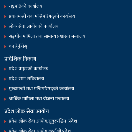
राष्ट्रपतिको कार्यालय
प्रधानमन्त्री तथा मन्त्रिपरिषद्को कार्यालय
लोक सेवा आयोगको कार्यालय
सङ्‍घीय मामिला तथा सामान्य प्रशासन मन्त्रालय
थप हेर्नुहोस्
प्रादेशिक निकाय
प्रदेश प्रमुखको कार्यालय
प्रदेश सभा सचिवालय
मुख्यमन्त्री तथा मन्त्रिपरिषद्को कार्यालय
आर्थिक मामिला तथा योजना मन्त्रालय
प्रदेश लोक सेवा आयोग
प्रदेश लोक सेवा आयोग,सुदुरपश्चिम प्रदेश
प्रदेश लोक सेवा आयोग,कर्णाली प्रदेश