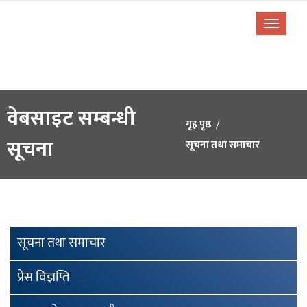
वेबसाइट सम्बन्धी
गृह पृष्ठ
सूचना
सूचना तथा समाचार
सूचना तथा समाचार
प्रेस विज्ञप्ति