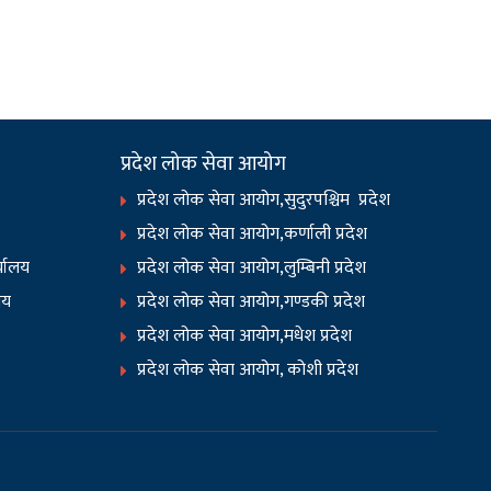
प्रदेश लोक सेवा आयोग
प्रदेश लोक सेवा आयोग,सुदुरपश्चिम प्रदेश
प्रदेश लोक सेवा आयोग,कर्णाली प्रदेश
र्यालय
प्रदेश लोक सेवा आयोग,लुम्बिनी प्रदेश
लय
प्रदेश लोक सेवा आयोग,गण्डकी प्रदेश
प्रदेश लोक सेवा आयोग,मधेश प्रदेश
प्रदेश लोक सेवा आयोग, कोशी प्रदेश