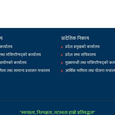
ाय
प्रादेशिक निकाय
 कार्यालय
प्रदेश प्रमुखको कार्यालय
ी तथा मन्त्रिपरिषद्को कार्यालय
प्रदेश सभा सचिवालय
आयोगको कार्यालय
मुख्यमन्त्री तथा मन्त्रिपरिषद्को का
िला तथा सामान्य प्रशासन मन्त्रालय
आर्थिक मामिला तथा योजना मन्त्रा
"स्वच्छता, निश्पक्षता, तटस्थता हाम्रो प्रतिवद्धता"