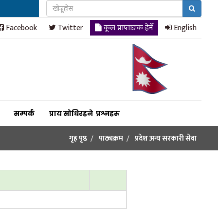
Facebook
Twitter
कूल प्राप्ताङक हेर्ने
English
सम्पर्क
प्राय सोधिरहने प्रश्नहरु
गृह पृष्ठ
पाठ्यक्रम
प्रदेश अन्य सरकारी सेवा