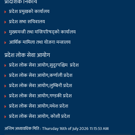
प्रादेशिक निकाय
प्रदेश प्रमुखको कार्यालय
प्रदेश सभा सचिवालय
मुख्यमन्त्री तथा मन्त्रिपरिषद्को कार्यालय
आर्थिक मामिला तथा योजना मन्त्रालय
प्रदेश लोक सेवा आयोग
प्रदेश लोक सेवा आयोग,सुदुरपश्चिम प्रदेश
प्रदेश लोक सेवा आयोग,कर्णाली प्रदेश
प्रदेश लोक सेवा आयोग,लुम्बिनी प्रदेश
प्रदेश लोक सेवा आयोग,गण्डकी प्रदेश
प्रदेश लोक सेवा आयोग,मधेश प्रदेश
प्रदेश लोक सेवा आयोग, कोशी प्रदेश
अन्तिम अध्यावधिक मिति : Thursday 16th of July 2026 11:15:53 AM