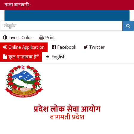
ताजा जानकारी :
Invert Color
Print
Online Application
Facebook
Twitter
कूल प्राप्ताङक हेर्ने
English
प्रदेश लोक सेवा आयोग
बागमती प्रदेश