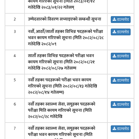
कायम गरिएको सूचना (मिति २०८३/०१/१२
गतेदेखि २०८३/०१/२२ गतेसम्
2
उम्मेदवारको विवरण सच्याइएको सम्बन्धी सूचना
डाउनलोड
3
नवौँ, आठौँ/सातौँ तहका विभिन्न पदहरूको परीक्षा
डाउनलोड
भवन कायम गरिएको सूचना (मिति २०८२/०८/२८
गतेदेखि २०८२/०९
4
सातौँ तहका विभिन्न पदहरूको परीक्षा भवन
डाउनलोड
कायम गरिएको सूचना (मिति २०८२/०८/२१
गतेदेखि २०८२/०८/२७ गतेसम्म
5
नवौँ तहका पदहरूको परीक्षा भवन कायम
डाउनलोड
गरिएको सूचना (मिति २०८२/०८/१३ गतेदेखि
२०८२/०८/१४ गतेसम्म)
6
नवौँ तहका स्वास्थ्य सेवा, समूहका पदहरूको
डाउनलोड
परीक्षा मिति कायम गरिएको सूचना (मिति
२०८२/०८/२८ गतेदेखि
7
नवौँ तहका स्वास्थ्य सेवा, समूहका पदहरूको
डाउनलोड
परीक्षा भवन कायम गरिएको सूचना (मिति