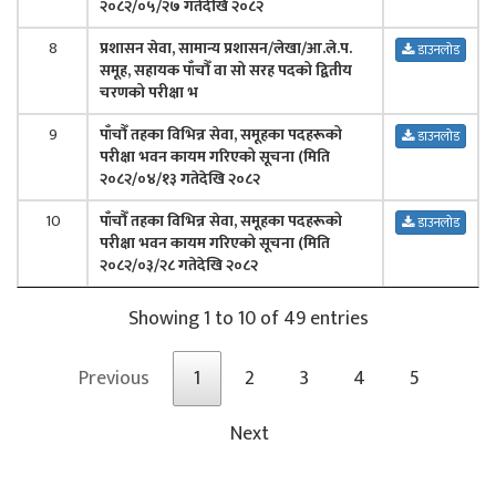
२०८२/०५/२७ गतेदेखि २०८२
8
प्रशासन सेवा, सामान्य प्रशासन/लेखा/आ.ले.प.
डाउनलोड
समूह, सहायक पाँचौँ वा सो सरह पदको द्वितीय
चरणको परीक्षा भ
9
पाँचौँ तहका विभिन्न सेवा, समूहका पदहरूको
डाउनलोड
परीक्षा भवन कायम गरिएको सूचना (मिति
२०८२/०४/१३ गतेदेखि २०८२
10
पाँचौँ तहका विभिन्न सेवा, समूहका पदहरूको
डाउनलोड
परीक्षा भवन कायम गरिएको सूचना (मिति
२०८२/०३/२८ गतेदेखि २०८२
Showing 1 to 10 of 49 entries
Previous
1
2
3
4
5
Next