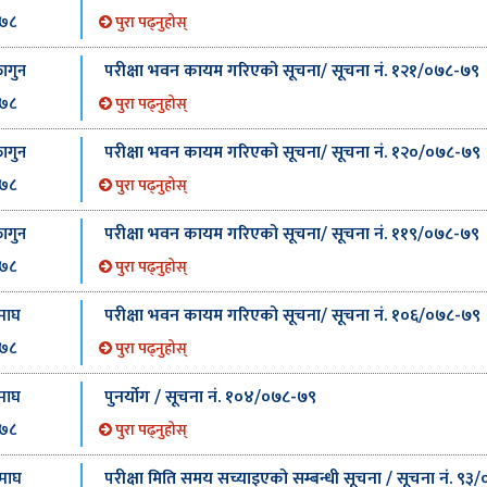
७८
पुरा पढ्नुहोस्
परीक्षा भवन कायम गरिएको सूचना/ सूचना नं. १२१/०७८-७९
ागुन
७८
पुरा पढ्नुहोस्
परीक्षा भवन कायम गरिएको सूचना/ सूचना नं. १२०/०७८-७९
ागुन
७८
पुरा पढ्नुहोस्
परीक्षा भवन कायम गरिएको सूचना/ सूचना नं. ११९/०७८-७९
ागुन
७८
पुरा पढ्नुहोस्
परीक्षा भवन कायम गरिएको सूचना/ सूचना नं. १०६/०७८-७९
माघ
७८
पुरा पढ्नुहोस्
पुनर्योग / सूचना नं. १०४/०७८-७९
माघ
७८
पुरा पढ्नुहोस्
परीक्षा मिति समय सच्याइएको सम्बन्धी सूचना / सूचना नं. ९
माघ