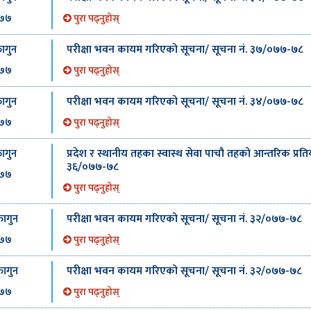
७७
पुरा पढ्नुहोस्
परीक्षा भवन कायम गरिएको सूचना/ सूचना नं. ३७/०७७-७८
ागुन
७७
पुरा पढ्नुहोस्
परीक्षा भवन कायम गरिएको सूचना/ सूचना नं. ३४/०७७-७८
ागुन
७७
पुरा पढ्नुहोस्
प्रदेश र स्थानीय तहका स्वास्थ सेवा पाचौ तहको आन्तरिक प्रतिय
ागुन
३६/०७७-७८
७७
पुरा पढ्नुहोस्
परीक्षा भवन कायम गरिएको सूचना/ सूचना नं. ३२/०७७-७८
ागुन
७७
पुरा पढ्नुहोस्
परीक्षा भवन कायम गरिएको सूचना/ सूचना नं. ३२/०७७-७८
ागुन
७७
पुरा पढ्नुहोस्