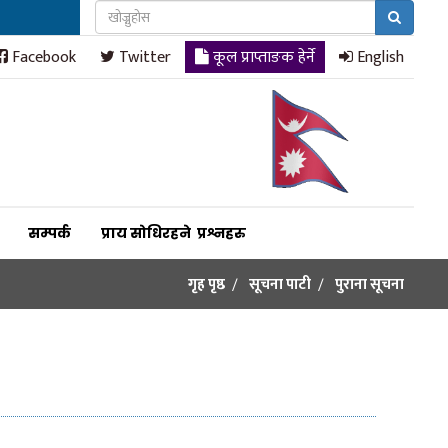
Facebook
Twitter
कूल प्राप्ताङक हेर्ने
English
सम्पर्क
प्राय सोधिरहने प्रश्नहरु
गृह पृष्ठ
सूचना पाटी
पुराना सूचना