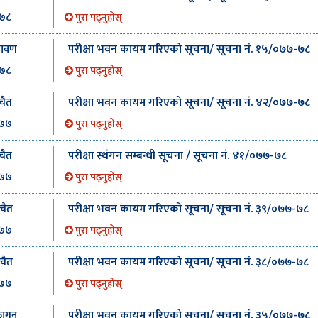
७८
पुरा पढ्नुहोस्
परीक्षा भवन कायम गरिएको सूचना/ सूचना नं. १५/०७७-७८
्रावण
७८
पुरा पढ्नुहोस्
परीक्षा भवन कायम गरिएको सूचना/ सूचना नं. ४२/०७७-७८
चैत
७७
पुरा पढ्नुहोस्
परीक्षा स्थंगन सम्बन्धी सूचना / सूचना नं. ४१/०७७-७८
चैत
७७
पुरा पढ्नुहोस्
परीक्षा भवन कायम गरिएको सूचना/ सूचना नं. ३९/०७७-७८
चैत
७७
पुरा पढ्नुहोस्
परीक्षा भवन कायम गरिएको सूचना/ सूचना नं. ३८/०७७-७८
चैत
७७
पुरा पढ्नुहोस्
परीक्षा भवन कायम गरिएको सूचना/ सूचना नं. ३५/०७७-७८
ागुन