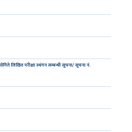
ोगिते लिखित परीक्षा स्थंगन सम्बन्धी सूचना/ सूचना नं.