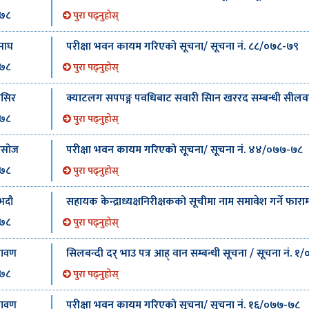
७८
पुरा पढ्नुहोस्
परीक्षा भवन कायम गरिएको सूचना/ सूचना नं. ८८/०७८-७९
माघ
७८
पुरा पढ्नुहोस्
क्याटलग सपपङ्ग पवधिबाट सवारी सािन खररद सम्बन्धी सीलवन्द
ंसिर
७८
पुरा पढ्नुहोस्
परीक्षा भवन कायम गरिएको सूचना/ सूचना नं. ४४/०७७-७८
असोज
७८
पुरा पढ्नुहोस्
सहायक केन्द्राध्यक्षनिरीक्षकको सूचीमा नाम समावेश गर्ने फारा
भदौ
७८
पुरा पढ्नुहोस्
सिलबन्दी दर् भाउ पत्र आह् वान सम्बन्धी सूचना / सूचना नं. 
्रावण
७८
पुरा पढ्नुहोस्
परीक्षा भवन कायम गरिएको सूचना/ सूचना नं. १६/०७७-७८
्रावण