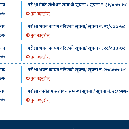
परीक्षा मिति संशोधन सम्बन्धी सूचना / सूचना नं. ३१/०७७-७८
माघ
७७
पुरा पढ्नुहोस्
परीक्षा भवन कायम गरिएको सूचना/ सूचना नं. २९/०७७-७८
माघ
७७
पुरा पढ्नुहोस्
परीक्षा भवन कायम गरिएको सूचना/ सूचना नं. २८/०७७-७८
माघ
७७
पुरा पढ्नुहोस्
परीक्षा भवन कायम गरिएको सूचना/ सूचना नं. २७/०७७-७८
माघ
७७
पुरा पढ्नुहोस्
परीक्षा कार्येक्रम संशोधन सम्बन्धी सूचना / सूचना नं. २८/०७७
माघ
७७
पुरा पढ्नुहोस्