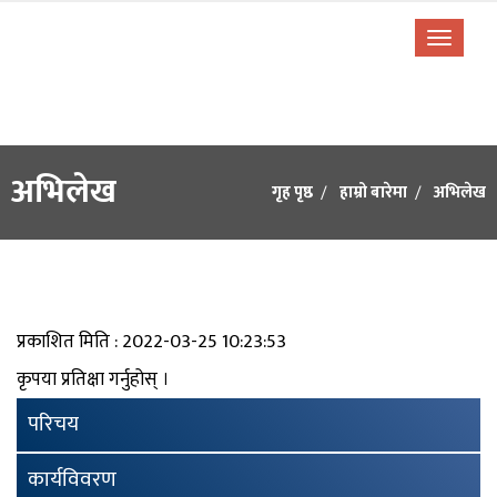
अभिलेख
गृह पृष्ठ
हाम्रो बारेमा
अभिलेख
प्रकाशित मिति : 2022-03-25 10:23:53
कृपया प्रतिक्षा गर्नुहोस् ।
परिचय
कार्यविवरण