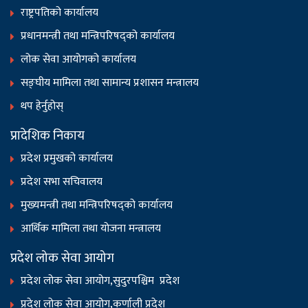
राष्ट्रपतिको कार्यालय
प्रधानमन्त्री तथा मन्त्रिपरिषद्को कार्यालय
लोक सेवा आयोगको कार्यालय
सङ्‍घीय मामिला तथा सामान्य प्रशासन मन्त्रालय
थप हेर्नुहोस्
प्रादेशिक निकाय
प्रदेश प्रमुखको कार्यालय
प्रदेश सभा सचिवालय
मुख्यमन्त्री तथा मन्त्रिपरिषद्को कार्यालय
आर्थिक मामिला तथा योजना मन्त्रालय
प्रदेश लोक सेवा आयोग
प्रदेश लोक सेवा आयोग,सुदुरपश्चिम प्रदेश
प्रदेश लोक सेवा आयोग,कर्णाली प्रदेश