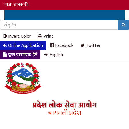
ताजा जानकारी :
Invert Color
Print
Online Application
Facebook
Twitter
कूल प्राप्ताङक हेर्ने
English
प्रदेश लोक सेवा आयोग
बागमती प्रदेश