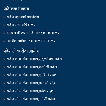
प्रादेशिक निकाय
प्रदेश प्रमुखको कार्यालय
प्रदेश सभा सचिवालय
मुख्यमन्त्री तथा मन्त्रिपरिषद्को कार्यालय
आर्थिक मामिला तथा योजना मन्त्रालय
प्रदेश लोक सेवा आयोग
प्रदेश लोक सेवा आयोग,सुदुरपश्चिम प्रदेश
प्रदेश लोक सेवा आयोग,कर्णाली प्रदेश
प्रदेश लोक सेवा आयोग,लुम्बिनी प्रदेश
प्रदेश लोक सेवा आयोग,गण्डकी प्रदेश
प्रदेश लोक सेवा आयोग,मधेश प्रदेश
प्रदेश लोक सेवा आयोग, कोशी प्रदेश