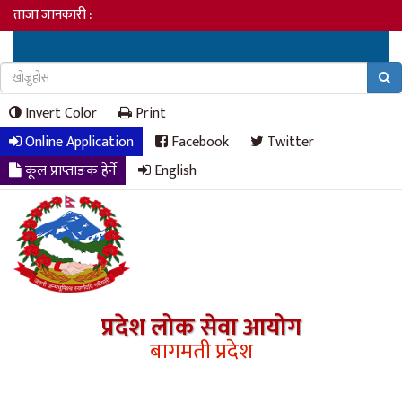
ताजा जानकारी :
Invert Color
Print
Online Application
Facebook
Twitter
कूल प्राप्ताङक हेर्ने
English
प्रदेश लोक सेवा आयोग
बागमती प्रदेश