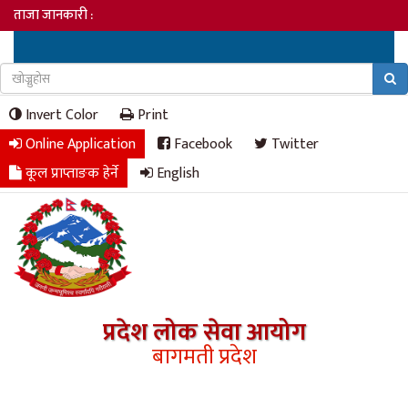
ताजा जानकारी :
Invert Color
Print
Online Application
Facebook
Twitter
कूल प्राप्ताङक हेर्ने
English
प्रदेश लोक सेवा आयोग
बागमती प्रदेश