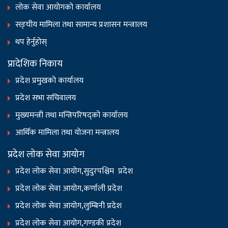
लोक सेवा आयोगको कार्यालय
सङ्‍घीय मामिला तथा सामान्य प्रशासन मन्त्रालय
थप हेर्नुहोस्
प्रादेशिक निकाय
प्रदेश प्रमुखको कार्यालय
प्रदेश सभा सचिवालय
मुख्यमन्त्री तथा मन्त्रिपरिषद्को कार्यालय
आर्थिक मामिला तथा योजना मन्त्रालय
प्रदेश लोक सेवा आयोग
प्रदेश लोक सेवा आयोग,सुदुरपश्चिम प्रदेश
प्रदेश लोक सेवा आयोग,कर्णाली प्रदेश
प्रदेश लोक सेवा आयोग,लुम्बिनी प्रदेश
प्रदेश लोक सेवा आयोग,गण्डकी प्रदेश