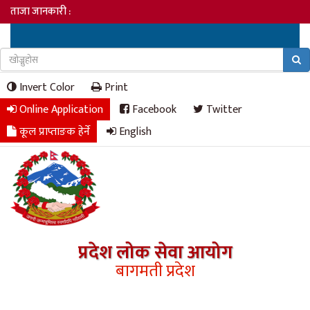
ताजा जानकारी :
Invert Color
Print
Online Application
Facebook
Twitter
कूल प्राप्ताङक हेर्ने
English
प्रदेश लोक सेवा आयोग
बागमती प्रदेश