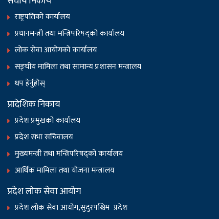
संघीय निकाय
राष्ट्रपतिको कार्यालय
प्रधानमन्त्री तथा मन्त्रिपरिषद्को कार्यालय
लोक सेवा आयोगको कार्यालय
सङ्‍घीय मामिला तथा सामान्य प्रशासन मन्त्रालय
थप हेर्नुहोस्
प्रादेशिक निकाय
प्रदेश प्रमुखको कार्यालय
प्रदेश सभा सचिवालय
मुख्यमन्त्री तथा मन्त्रिपरिषद्को कार्यालय
आर्थिक मामिला तथा योजना मन्त्रालय
प्रदेश लोक सेवा आयोग
प्रदेश लोक सेवा आयोग,सुदुरपश्चिम प्रदेश