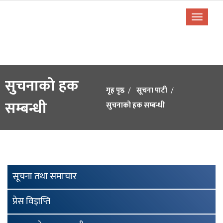
सुचनाको हक
गृह पृष्ठ
सूचना पाटी
सम्बन्धी
सुचनाको हक सम्बन्धी
सूचना तथा समाचार
प्रेस विज्ञप्ति